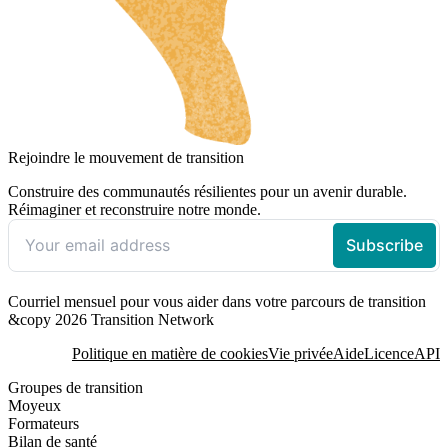
Rejoindre le mouvement de transition
Construire des communautés résilientes pour un avenir durable.
Réimaginer et reconstruire notre monde.
Courriel mensuel pour vous aider dans votre parcours de transition
&copy 2026 Transition Network
Politique en matière de cookies
Vie privée
Aide
Licence
API
Groupes de transition
Moyeux
Formateurs
Bilan de santé