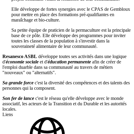
Elle développe de fortes synergies avec le CPAS de Gembloux
pour mettre en place des formations pré-qualifiantes en
maraîchage et bio-culture.
Sa petite équipe de praticien de la permaculture est la principale
base de ce pôle. Elle développe des programmes pour inviter
toutes les classes de la population à s'investir dans la
souveraineté alimentaire de leur communauté.
Resanesco ASBL
développe toutes ses activités dans une logique
d'
économie sociale
et d'
éducation permanente
afin de créer de
l'emploi duarble dans sa communauté au travers de métiers
"nouveaux" ou "alternatifs".
Sa grande force
c'est la diversité des compétences et des talents des
personnes qui la composent.
Son fer de lance
c'est le réseau qu'elle développe avec le monde
associatif, les acteurs de la Transition et du Durable et les autorités
locales.
Liens