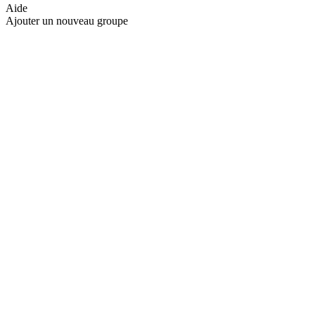
Aide
Ajouter un nouveau groupe