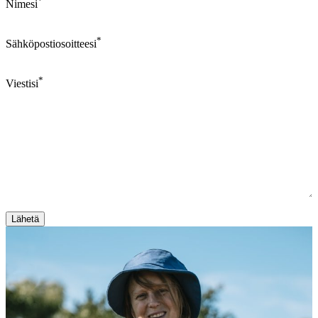
*
Nimesi
*
Sähköpostiosoitteesi
*
Viestisi