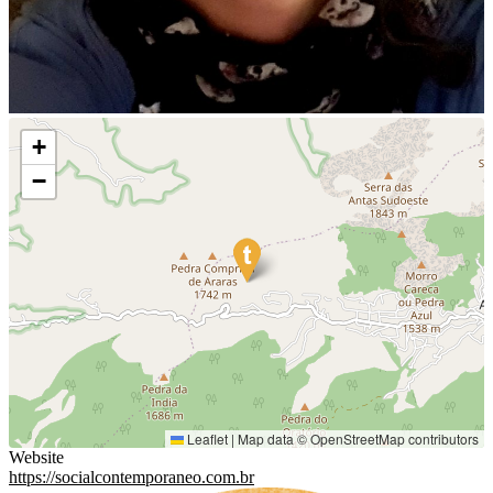
+
−
Leaflet
|
Map data ©
OpenStreetMap
contributors
Website
https://socialcontemporaneo.com.br