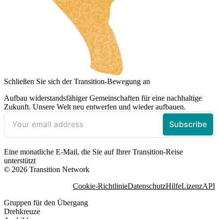
Schließen Sie sich der Transition-Bewegung an
Aufbau widerstandsfähiger Gemeinschaften für eine nachhaltige
Zukunft. Unsere Welt neu entwerfen und wieder aufbauen.
Eine monatliche E-Mail, die Sie auf Ihrer Transition-Reise
unterstützt
© 2026 Transition Network
Cookie-Richtlinie
Datenschutz
Hilfe
Lizenz
API
Gruppen für den Übergang
Drehkreuze