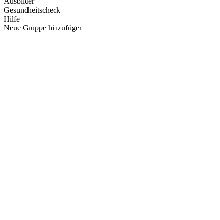
Ausbilder
Gesundheitscheck
Hilfe
Neue Gruppe hinzufügen