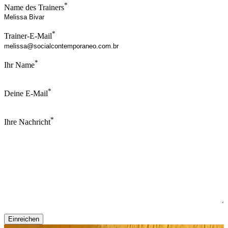
*
Name des Trainers
*
Trainer-E-Mail
*
Ihr Name
*
Deine E-Mail
*
Ihre Nachricht