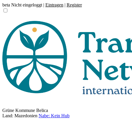
beta
Nicht eingeloggt |
Eintragen
|
Register
Grüne Kommune Belica
Land: Mazedonien
Nabe: Kein Hub