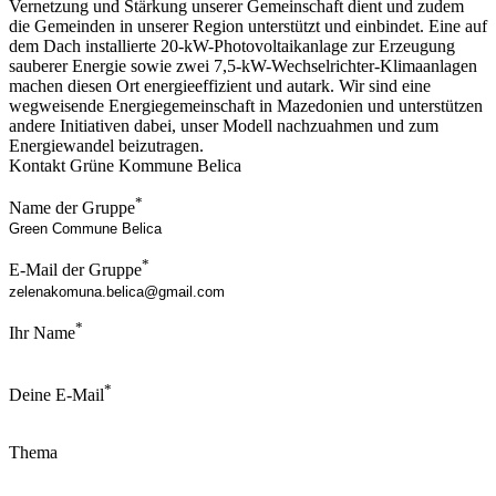
Vernetzung und Stärkung unserer Gemeinschaft dient und zudem
die Gemeinden in unserer Region unterstützt und einbindet. Eine auf
dem Dach installierte 20-kW-Photovoltaikanlage zur Erzeugung
sauberer Energie sowie zwei 7,5-kW-Wechselrichter-Klimaanlagen
machen diesen Ort energieeffizient und autark. Wir sind eine
wegweisende Energiegemeinschaft in Mazedonien und unterstützen
andere Initiativen dabei, unser Modell nachzuahmen und zum
Energiewandel beizutragen.
Kontakt Grüne Kommune Belica
*
Name der Gruppe
*
E-Mail der Gruppe
*
Ihr Name
*
Deine E-Mail
Thema