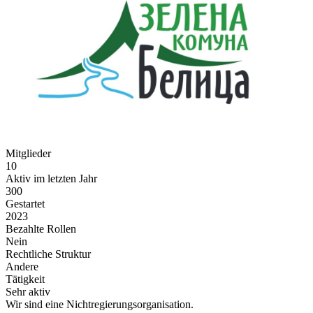
Mitglieder
10
Aktiv im letzten Jahr
300
Gestartet
2023
Bezahlte Rollen
Nein
Rechtliche Struktur
Andere
Tätigkeit
Sehr aktiv
Wir sind eine Nichtregierungsorganisation.