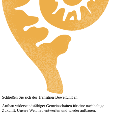
Schließen Sie sich der Transition-Bewegung an
Aufbau widerstandsfähiger Gemeinschaften für eine nachhaltige
Zukunft. Unsere Welt neu entwerfen und wieder aufbauen.