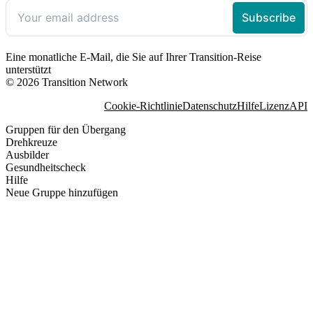
Eine monatliche E-Mail, die Sie auf Ihrer Transition-Reise
unterstützt
© 2026 Transition Network
Cookie-Richtlinie
Datenschutz
Hilfe
Lizenz
API
Gruppen für den Übergang
Drehkreuze
Ausbilder
Gesundheitscheck
Hilfe
Neue Gruppe hinzufügen