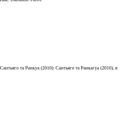
Сантьяго та Ранкуа (2010): Сантьяго та Ранкагуа (2010), в