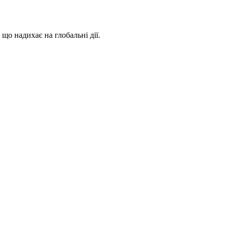
 що надихає на глобальні дії.