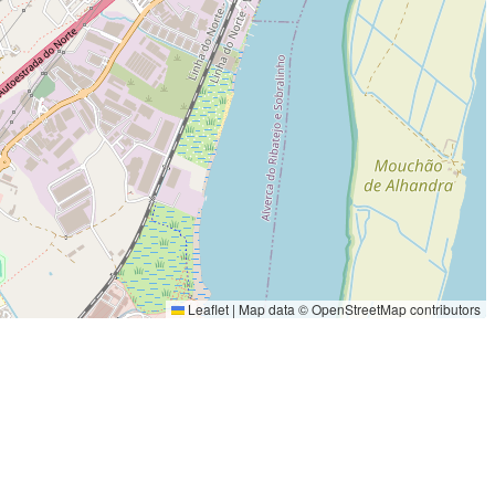
Leaflet
|
Map data ©
OpenStreetMap
contributors