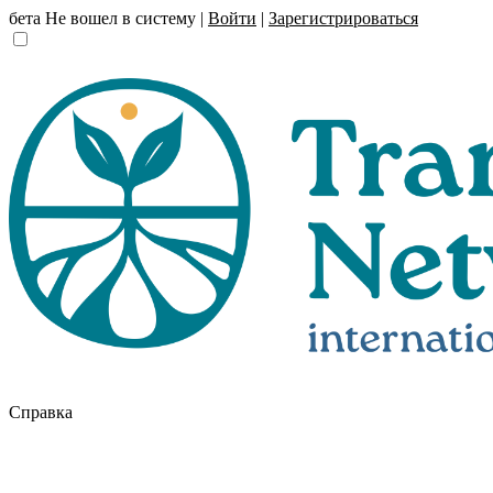
бета
Не вошел в систему |
Войти
|
Зарегистрироваться
Справка