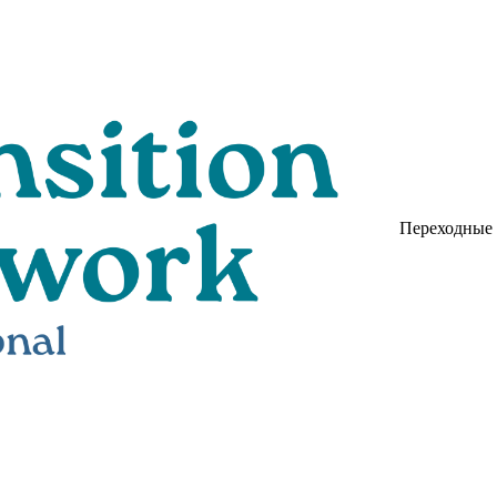
Переходные