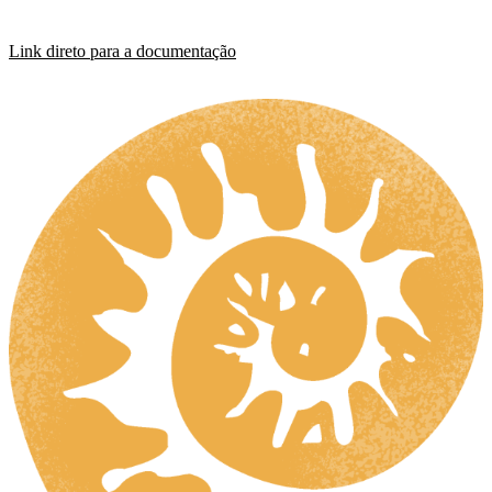
Link direto para a documentação