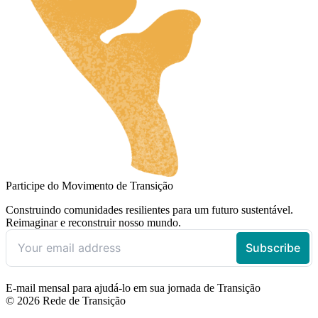
Participe do Movimento de Transição
Construindo comunidades resilientes para um futuro sustentável.
Reimaginar e reconstruir nosso mundo.
E-mail mensal para ajudá-lo em sua jornada de Transição
© 2026 Rede de Transição