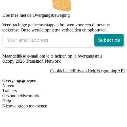
Doe mee met de Overgangsbeweging
Veerkrachtige gemeenschappen bouwen voor een duurzame
toekomst. Onze wereld opnieuw verbeelden en opbouwen.
Maandelijkse e-mail om je te helpen op je overgangsreis
&copy 2026 Transition Network
Cookiebeleid
Privacy
Help
Vergunning
API
Overgangsgroepen
Naven
Trainers
Gezondheidscontrole
Help
Nieuwe groep toevoegen