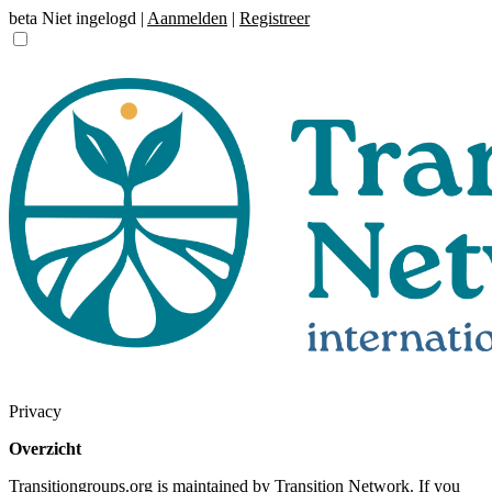
beta
Niet ingelogd |
Aanmelden
|
Registreer
Privacy
Overzicht
Transitiongroups.org is maintained by Transition Network. If you