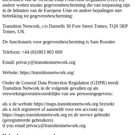
andere wetten inzake gegevensbescherming die van toepassing zijn
in de lidstaten van de Europese Unie en andere bepalingen met
betrekking tot gegevensbescherming:
Transition Network, c/o Darnells 30 Fore Street Totnes, TQ9 5RP
Totnes, UK
De functionaris voor gegevensbescherming is Sam Rossiter
Telefoon: +44 (0)1803 865 669
Email: privacy@transitionnetwork.org
Website: https://transitionnetwork.org/
Onder de General Data Protection Regulation (GDPR) treedt
Transition Network in de volgende gevallen op als
verwerkingsverantwoordelijke van uw persoonsgegevens:
als u de website https://maps.transitionnetwork.org bezoekt
als u zich registreert of aanmeldt voor een account op
https://maps.transitionnetwork.org en de service gebruikt
(geregistreerde gebruikers)
if you email privacy@transitionnetwork.org