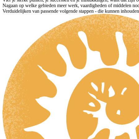
Nagaan op welke gebieden meer werk, vaardigheden of middelen nodi
Verduidelijken van passende volgende stappen - die kunnen inhouden