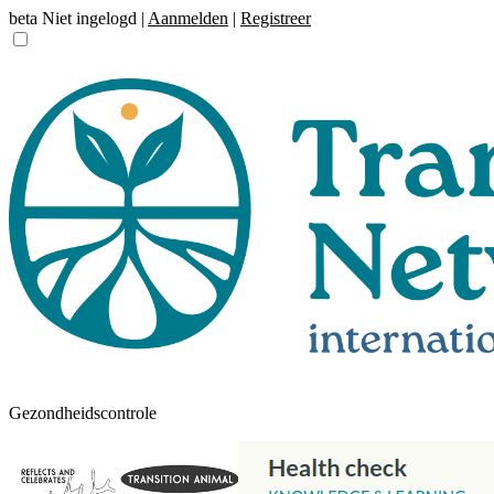
beta
Niet ingelogd |
Aanmelden
|
Registreer
Gezondheidscontrole