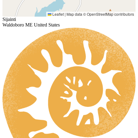
Leaflet
|
Map data ©
OpenStreetMap
contributors
Sijainti
Waldoboro ME United States