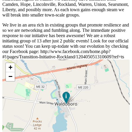
Camden, Hope, Lincolnville, Rockland, Warren, Union, Searsmont,
Liberty, and possibly more. As each town gains enough steam we
will break into smaller town-scale groups.
We live in an area rich in existing groups that promote resilience and
so we are networking and fumbling along. The immediate positive
response to our initiative has been awesome! We are a robust
initiating group of 13 after just 2 public events! Look for our official
status soon! You can keep up-todate with our evolution by checking
our Facebook page: http://www.facebook.com/home.php?
#!/pages/Transition-Initiative-Rockland/120405051310609?ref=ts
+
−