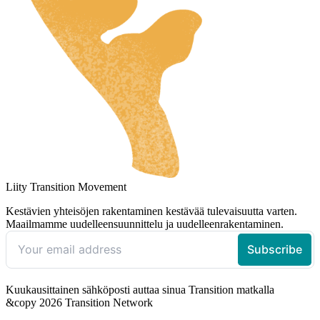
Liity Transition Movement
Kestävien yhteisöjen rakentaminen kestävää tulevaisuutta varten.
Maailmamme uudelleensuunnittelu ja uudelleenrakentaminen.
Kuukausittainen sähköposti auttaa sinua Transition matkalla
&copy 2026 Transition Network