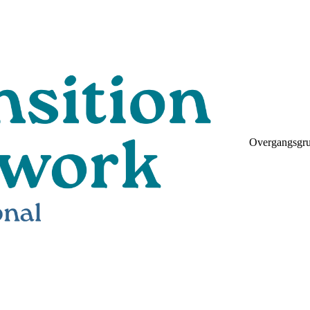
Overgangsgr