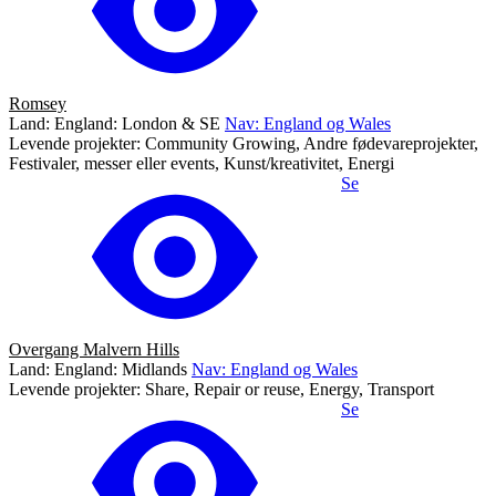
Romsey
Land: England: London & SE
Nav: England og Wales
Levende projekter: Community Growing, Andre fødevareprojekter,
Festivaler, messer eller events, Kunst/kreativitet, Energi
Se
Overgang Malvern Hills
Land: England: Midlands
Nav: England og Wales
Levende projekter: Share, Repair or reuse, Energy, Transport
Se