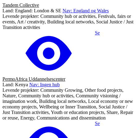
Tandem Collective
Land: England: London & SE
Nav: England og Wales
Levende projekter: Community hub or activities, Festivals, fairs or
events, Art / creativity, Building local networks, Social Justice / Just
Transition activities
Se
PermoAfrica Uddannelsescenter
Land: Kenya
Nav: Ingen hub
Levende projekter: Community Growing, Other food projects,
Nature, Community hub or activities, Community visioning /
imagination work, Building local networks, Local economy or new
economy projects, Wellbeing or Inner Transition, Social Justice /
Just Transition activities, Youth or education projects, Share, Repair
or reuse, Energy, Communications and dissemination
Se