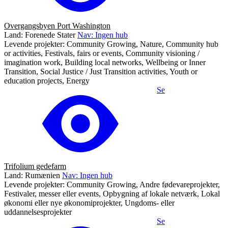
Overgangsbyen Port Washington
Land: Forenede Stater
Nav: Ingen hub
Levende projekter: Community Growing, Nature, Community hub
or activities, Festivals, fairs or events, Community visioning /
imagination work, Building local networks, Wellbeing or Inner
Transition, Social Justice / Just Transition activities, Youth or
education projects, Energy
Se
Trifolium gedefarm
Land: Rumænien
Nav: Ingen hub
Levende projekter: Community Growing, Andre fødevareprojekter,
Festivaler, messer eller events, Opbygning af lokale netværk, Lokal
økonomi eller nye økonomiprojekter, Ungdoms- eller
uddannelsesprojekter
Se