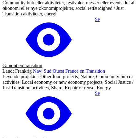
Community hub eller aktiviteter, festivaler, messer eller events, lokal
økonomi eller nye økonomiprojekter, social retfærdighed / Just
Transition aktiviteter, energi
Se
Gimont en transition
Land: Frankrig
Nav: Sud Ouest France en Transition
Levende projekter: Other food projects, Nature, Community hub or
activities, Local economy or new economy projects, Social Justice /
Just Transition activities, Share, Repair or reuse, Energy
Se