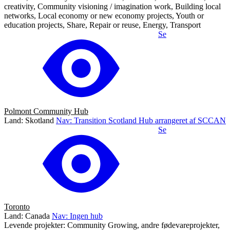
creativity, Community visioning / imagination work, Building local
networks, Local economy or new economy projects, Youth or
education projects, Share, Repair or reuse, Energy, Transport
Se
Polmont Community Hub
Land: Skotland
Nav: Transition Scotland Hub arrangeret af SCCAN
Se
Toronto
Land: Canada
Nav: Ingen hub
Levende projekter: Community Growing, andre fødevareprojekter,