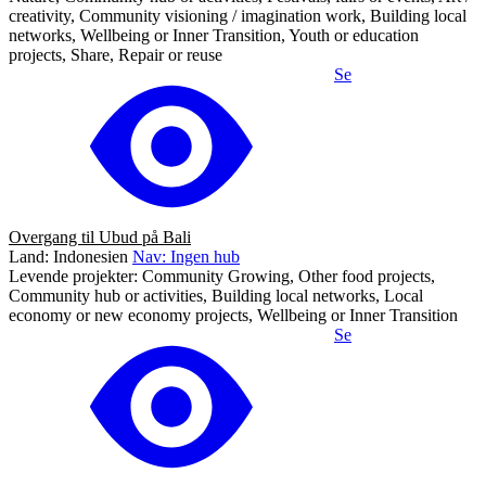
creativity, Community visioning / imagination work, Building local
networks, Wellbeing or Inner Transition, Youth or education
projects, Share, Repair or reuse
Se
Overgang til Ubud på Bali
Land: Indonesien
Nav: Ingen hub
Levende projekter: Community Growing, Other food projects,
Community hub or activities, Building local networks, Local
economy or new economy projects, Wellbeing or Inner Transition
Se