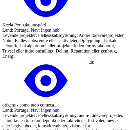
Keela Permakultur-gård
Land: Portugal
Nav: Ingen hub
Levende projekter: Fællesskabsdyrkning, Andre fødevareprojekter,
Natur, Fællesskabscentre eller -aktiviteter, Opbygning af lokale
netværk, Lokaløkonomi eller projekter inden for ny økonomi,
Trivsel eller indre omstilling, Deling, Reparation eller genbrug,
Energi
Se
origens - como tudo começa...
Land: Portugal
Nav: Ingen hub
Levende projekter: Fællesskabsdyrkning, andre fødevareprojekter,
natur, fællesskabsknudepunkt eller -aktiviteter, festivaler, messer
eller begivenheder, kunst/kreativitet, visioner for