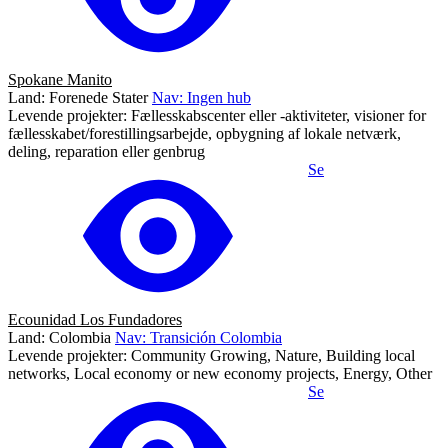
Spokane Manito
Land: Forenede Stater
Nav: Ingen hub
Levende projekter: Fællesskabscenter eller -aktiviteter, visioner for
fællesskabet/forestillingsarbejde, opbygning af lokale netværk,
deling, reparation eller genbrug
Se
Ecounidad Los Fundadores
Land: Colombia
Nav: Transición Colombia
Levende projekter: Community Growing, Nature, Building local
networks, Local economy or new economy projects, Energy, Other
Se