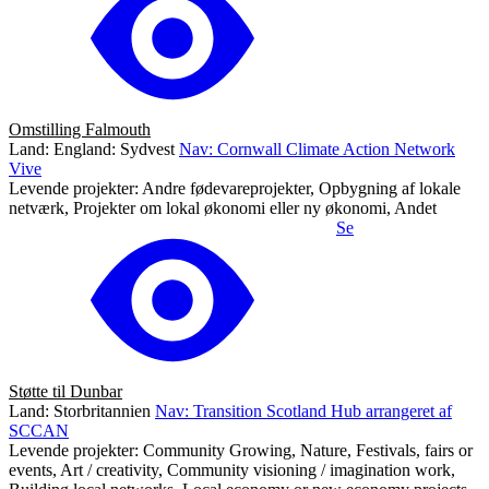
Omstilling Falmouth
Land: England: Sydvest
Nav: Cornwall Climate Action Network
Vive
Levende projekter: Andre fødevareprojekter, Opbygning af lokale
netværk, Projekter om lokal økonomi eller ny økonomi, Andet
Se
Støtte til Dunbar
Land: Storbritannien
Nav: Transition Scotland Hub arrangeret af
SCCAN
Levende projekter: Community Growing, Nature, Festivals, fairs or
events, Art / creativity, Community visioning / imagination work,