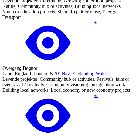
Levende projekter: Community Growing, Other food projects,
Nature, Community hub or activities, Building local networks,
Youth or education projects, Share, Repair or reuse, Energy,
Transport
Se
Overgang Bognor
Land: England: London & SE
Nav: England og Wales
Levende projekter: Community hub or activities, Festivals, fairs or
events, Art / creativity, Community visioning / imagination work,
Building local networks, Local economy or new economy projects
Se