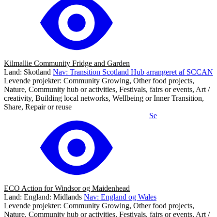
Kilmallie Community Fridge and Garden
Land: Skotland
Nav: Transition Scotland Hub arrangeret af SCCAN
Levende projekter: Community Growing, Other food projects,
Nature, Community hub or activities, Festivals, fairs or events, Art /
creativity, Building local networks, Wellbeing or Inner Transition,
Share, Repair or reuse
Se
ECO Action for Windsor og Maidenhead
Land: England: Midlands
Nav: England og Wales
Levende projekter: Community Growing, Other food projects,
Nature, Community hub or activities, Festivals, fairs or events, Art /