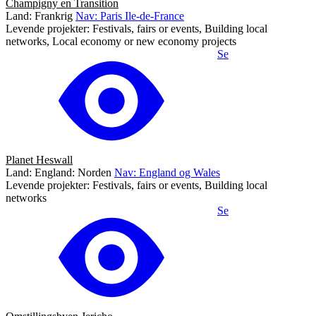
Champigny en Transition
Land: Frankrig
Nav: Paris Ile-de-France
Levende projekter: Festivals, fairs or events, Building local
networks, Local economy or new economy projects
Se
Planet Heswall
Land: England: Norden
Nav: England og Wales
Levende projekter: Festivals, fairs or events, Building local
networks
Se